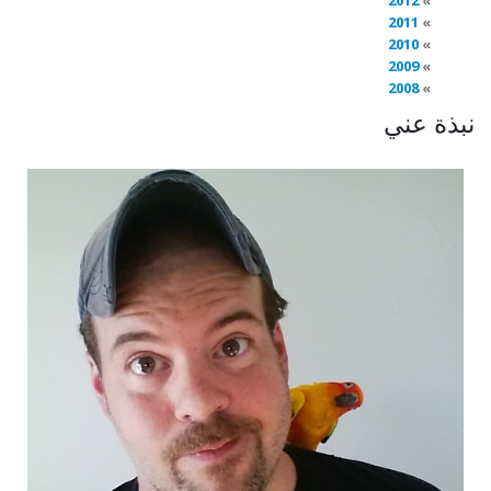
2012
2011
2010
2009
2008
نبذة عني