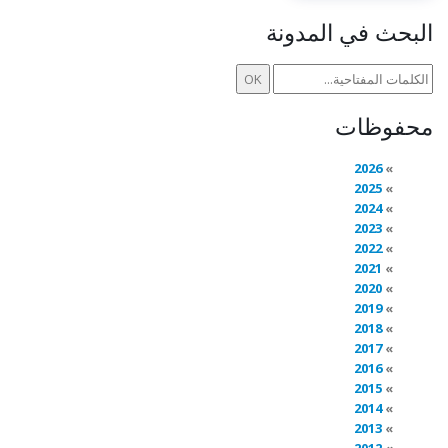
البحث في المدونة
محفوظات
2026
2025
2024
2023
2022
2021
2020
2019
2018
2017
2016
2015
2014
2013