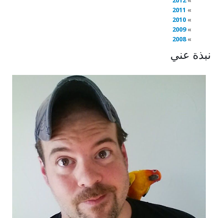
2012
2011
2010
2009
2008
نبذة عني