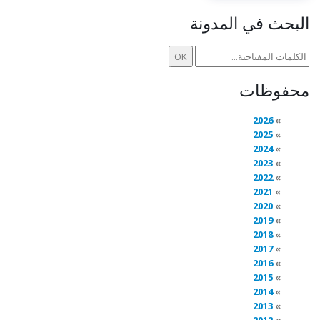
البحث في المدونة
محفوظات
2026
2025
2024
2023
2022
2021
2020
2019
2018
2017
2016
2015
2014
2013