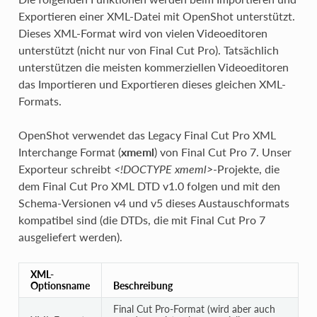
Exportieren einer XML-Datei mit OpenShot unterstützt.
Dieses XML-Format wird von vielen Videoeditoren
unterstützt (nicht nur von Final Cut Pro). Tatsächlich
unterstützen die meisten kommerziellen Videoeditoren
das Importieren und Exportieren dieses gleichen XML-
Formats.
OpenShot verwendet das Legacy Final Cut Pro XML
Interchange Format (
xmeml
) von Final Cut Pro 7. Unser
Exporteur schreibt
<!DOCTYPE xmeml>
-Projekte, die
dem Final Cut Pro XML DTD v1.0 folgen und mit den
Schema-Versionen v4 und v5 dieses Austauschformats
kompatibel sind (die DTDs, die mit Final Cut Pro 7
ausgeliefert werden).
XML-
Optionsname
Beschreibung
Final Cut Pro-Format (wird aber auch