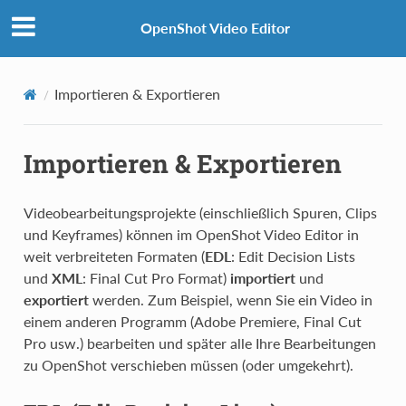
OpenShot Video Editor
Importieren & Exportieren
Importieren & Exportieren
Videobearbeitungsprojekte (einschließlich Spuren, Clips
und Keyframes) können im OpenShot Video Editor in
weit verbreiteten Formaten (
EDL
: Edit Decision Lists
und
XML
: Final Cut Pro Format)
importiert
und
exportiert
werden. Zum Beispiel, wenn Sie ein Video in
einem anderen Programm (Adobe Premiere, Final Cut
Pro usw.) bearbeiten und später alle Ihre Bearbeitungen
zu OpenShot verschieben müssen (oder umgekehrt).