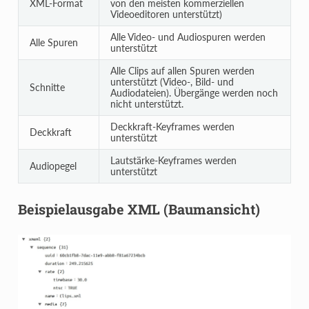
XML-Format
von den meisten kommerziellen
Videoeditoren unterstützt)
Alle Video- und Audiospuren werden
Alle Spuren
unterstützt
Alle Clips auf allen Spuren werden
unterstützt (Video-, Bild- und
Schnitte
Audiodateien). Übergänge werden noch
nicht unterstützt.
Deckkraft-Keyframes werden
Deckkraft
unterstützt
Lautstärke-Keyframes werden
Audiopegel
unterstützt
Beispielausgabe XML (Baumansicht)