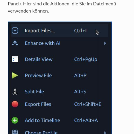
Panel). Hier sind die Aktionen, die Sie im Dateimenü
verwenden können.