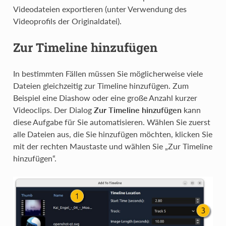
Videodateien exportieren (unter Verwendung des
Videoprofils der Originaldatei).
Zur Timeline hinzufügen
In bestimmten Fällen müssen Sie möglicherweise viele
Dateien gleichzeitig zur Timeline hinzufügen. Zum
Beispiel eine Diashow oder eine große Anzahl kurzer
Videoclips. Der Dialog
Zur Timeline hinzufügen
kann
diese Aufgabe für Sie automatisieren. Wählen Sie zuerst
alle Dateien aus, die Sie hinzufügen möchten, klicken Sie
mit der rechten Maustaste und wählen Sie „Zur Timeline
hinzufügen“.