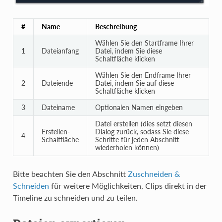
#
Name
Beschreibung
Wählen Sie den Startframe Ihrer
1
Dateianfang
Datei, indem Sie diese
Schaltfläche klicken
Wählen Sie den Endframe Ihrer
2
Dateiende
Datei, indem Sie auf diese
Schaltfläche klicken
3
Dateiname
Optionalen Namen eingeben
Datei erstellen (dies setzt diesen
Erstellen-
Dialog zurück, sodass Sie diese
4
Schaltfläche
Schritte für jeden Abschnitt
wiederholen können)
Bitte beachten Sie den Abschnitt
Zuschneiden &
Schneiden
für weitere Möglichkeiten, Clips direkt in der
Timeline zu schneiden und zu teilen.