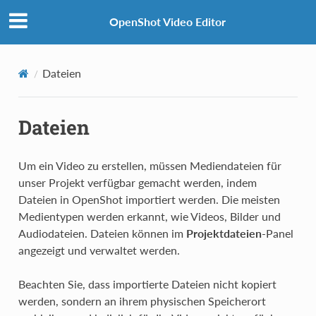
OpenShot Video Editor
Dateien
Dateien
Um ein Video zu erstellen, müssen Mediendateien für
unser Projekt verfügbar gemacht werden, indem
Dateien in OpenShot importiert werden. Die meisten
Medientypen werden erkannt, wie Videos, Bilder und
Audiodateien. Dateien können im
Projektdateien
-Panel
angezeigt und verwaltet werden.
Beachten Sie, dass importierte Dateien nicht kopiert
werden, sondern an ihrem physischen Speicherort