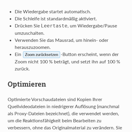
Die Wiedergabe startet automatisch.
Die Schleife ist standardmäßig aktiviert.
Drücken Sie
, um Wiedergabe/Pause
Leertaste
umzuschalten.
Verwenden Sie das Mausrad, um hinein- oder
herauszuzoomen.
Ein
-Button erscheint, wenn der
Zoom zurücksetzen
Zoom nicht 100 % beträgt, und setzt ihn auf 100 %
zurück.
Optimieren
Optimierte Vorschaudateien sind Kopien Ihrer
Quellvideodateien in niedrigerer Auflösung (manchmal
als Proxy-Dateien bezeichnet), die verwendet werden,
um die Reaktionsfähigkeit beim Bearbeiten zu
verbessern, ohne das Originalmaterial zu verändern. Sie