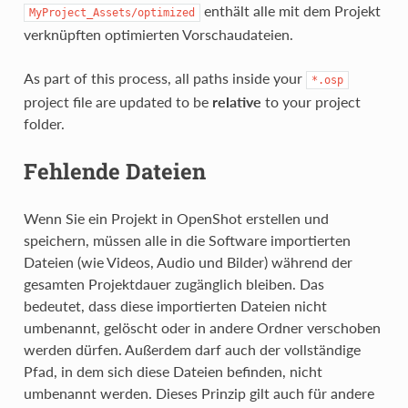
enthält alle mit dem Projekt
MyProject_Assets/optimized
verknüpften optimierten Vorschaudateien.
As part of this process, all paths inside your
*.osp
project file are updated to be
relative
to your project
folder.
Fehlende Dateien
Wenn Sie ein Projekt in OpenShot erstellen und
speichern, müssen alle in die Software importierten
Dateien (wie Videos, Audio und Bilder) während der
gesamten Projektdauer zugänglich bleiben. Das
bedeutet, dass diese importierten Dateien nicht
umbenannt, gelöscht oder in andere Ordner verschoben
werden dürfen. Außerdem darf auch der vollständige
Pfad, in dem sich diese Dateien befinden, nicht
umbenannt werden. Dieses Prinzip gilt auch für andere