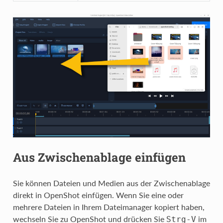
Aus Zwischenablage einfügen
Sie können Dateien und Medien aus der Zwischenablage
direkt in OpenShot einfügen. Wenn Sie eine oder
mehrere Dateien in Ihrem Dateimanager kopiert haben,
wechseln Sie zu OpenShot und drücken Sie
im
Strg
-
V