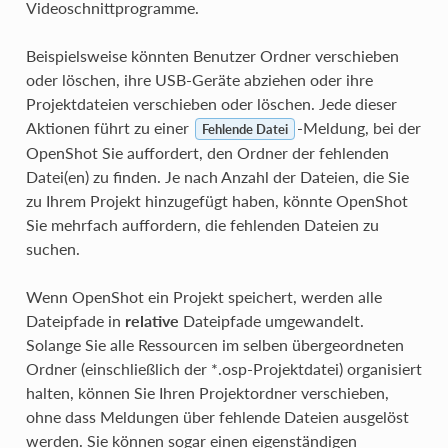
Videoschnittprogramme.
Beispielsweise könnten Benutzer Ordner verschieben
oder löschen, ihre USB-Geräte abziehen oder ihre
Projektdateien verschieben oder löschen. Jede dieser
Aktionen führt zu einer
-Meldung, bei der
Fehlende Datei
OpenShot Sie auffordert, den Ordner der fehlenden
Datei(en) zu finden. Je nach Anzahl der Dateien, die Sie
zu Ihrem Projekt hinzugefügt haben, könnte OpenShot
Sie mehrfach auffordern, die fehlenden Dateien zu
suchen.
Wenn OpenShot ein Projekt speichert, werden alle
Dateipfade in
relative
Dateipfade umgewandelt.
Solange Sie alle Ressourcen im selben übergeordneten
Ordner (einschließlich der *.osp-Projektdatei) organisiert
halten, können Sie Ihren Projektordner verschieben,
ohne dass Meldungen über fehlende Dateien ausgelöst
werden. Sie können sogar einen eigenständigen