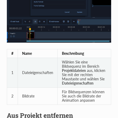
#
Name
Beschreibung
Wählen Sie eine
Bildsequenz im Bereich
Projektdateien
aus, klicken
1
Dateieigenschaften
Sie mit der rechten
Maustaste und wählen Sie
Dateieigenschaften
Für Bildsequenzen können
2
Bildrate
Sie auch die Bildrate der
Animation anpassen
Aus Projekt entfernen