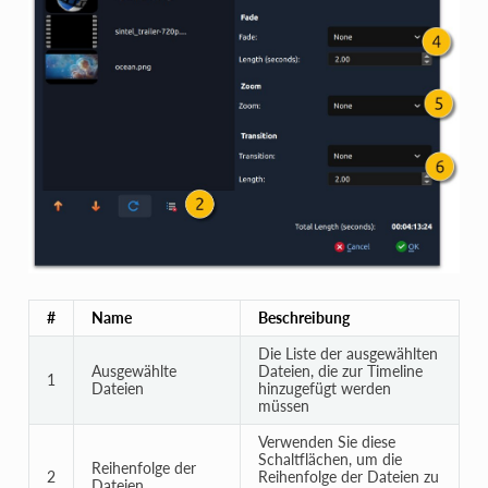
#
Name
Beschreibung
Die Liste der ausgewählten
Ausgewählte
Dateien, die zur Timeline
1
Dateien
hinzugefügt werden
müssen
Verwenden Sie diese
Schaltflächen, um die
Reihenfolge der
2
Reihenfolge der Dateien zu
Dateien