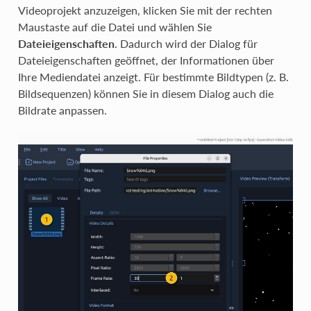
Videoprojekt anzuzeigen, klicken Sie mit der rechten
Maustaste auf die Datei und wählen Sie
Dateieigenschaften
. Dadurch wird der Dialog für
Dateieigenschaften geöffnet, der Informationen über
Ihre Mediendatei anzeigt. Für bestimmte Bildtypen (z. B.
Bildsequenzen) können Sie in diesem Dialog auch die
Bildrate anpassen.