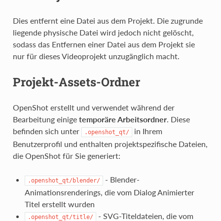
Dies entfernt eine Datei aus dem Projekt. Die zugrunde
liegende physische Datei wird jedoch nicht gelöscht,
sodass das Entfernen einer Datei aus dem Projekt sie
nur für dieses Videoprojekt unzugänglich macht.
Projekt-Assets-Ordner
OpenShot erstellt und verwendet während der
Bearbeitung einige
temporäre Arbeitsordner
. Diese
befinden sich unter
in Ihrem
.openshot_qt/
Benutzerprofil und enthalten projektspezifische Dateien,
die OpenShot für Sie generiert:
- Blender-
.openshot_qt/blender/
Animationsrenderings, die vom Dialog Animierter
Titel erstellt wurden
- SVG-Titeldateien, die vom
.openshot_qt/title/