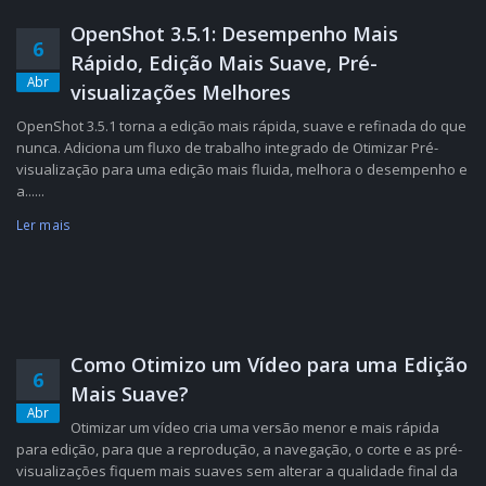
OpenShot 3.5.1: Desempenho Mais
6
Rápido, Edição Mais Suave, Pré-
Abr
visualizações Melhores
OpenShot 3.5.1 torna a edição mais rápida, suave e refinada do que
nunca. Adiciona um fluxo de trabalho integrado de Otimizar Pré-
visualização para uma edição mais fluida, melhora o desempenho e
a......
Ler mais
Como Otimizo um Vídeo para uma Edição
6
Mais Suave?
Abr
Otimizar um vídeo cria uma versão menor e mais rápida
para edição, para que a reprodução, a navegação, o corte e as pré-
visualizações fiquem mais suaves sem alterar a qualidade final da