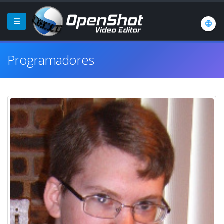
Programadores