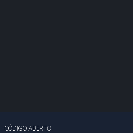
CÓDIGO ABERTO