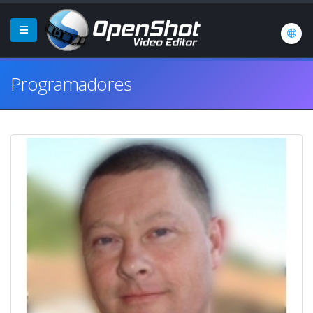
Programadores