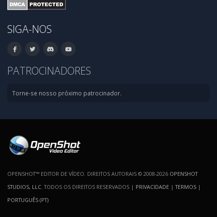
SIGA-NOS
PATROCINADORES
Torne-se nosso próximo patrocinador.
OPENSHOT™ EDITOR DE VÍDEO. DIREITOS AUTORAIS © 2008-2026
OPENSHOT
STUDIOS, LLC
. TODOS OS DIREITOS RESERVADOS |
PRIVACIDADE
|
TERMOS
|
PORTUGUÊS (PT)