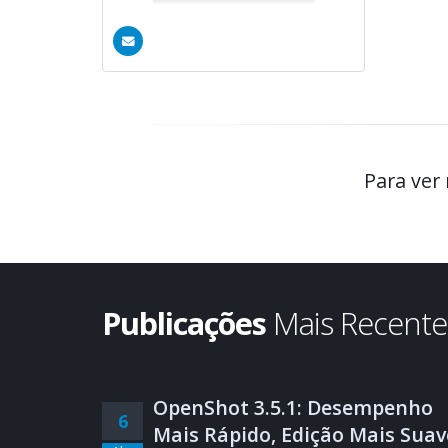
Para ver
Publicações
Mais Recent
OpenShot 3.5.1: Desempenho
6
Mais Rápido, Edição Mais Suav