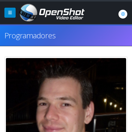
Programadores