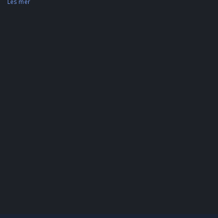
Les mer