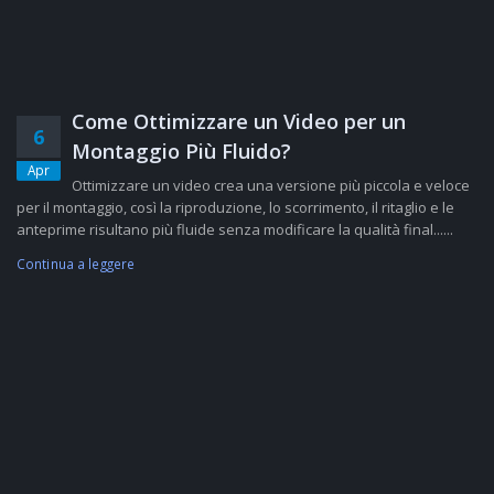
Come Ottimizzare un Video per un
6
Montaggio Più Fluido?
Apr
Ottimizzare un video crea una versione più piccola e veloce
per il montaggio, così la riproduzione, lo scorrimento, il ritaglio e le
anteprime risultano più fluide senza modificare la qualità final......
Continua a leggere