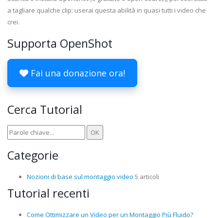
a tagliare qualche clip: userai questa abilità in quasi tutti i video che
crei.
Supporta OpenShot
Fai una donazione ora!
Cerca Tutorial
Categorie
Nozioni di base sul montaggio video
5 articoli
Tutorial recenti
Come Ottimizzare un Video per un Montaggio Più Fluido?