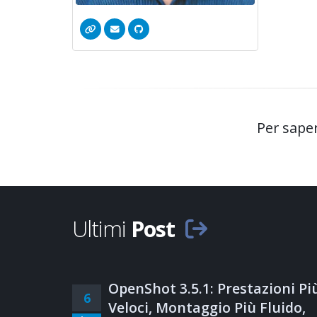
Per saper
Ultimi
Post
OpenShot 3.5.1: Prestazioni Pi
6
Veloci, Montaggio Più Fluido,