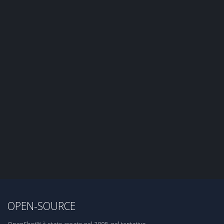
OPEN-SOURCE