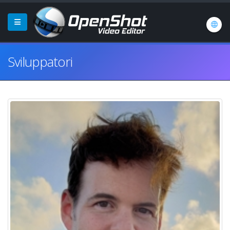
Sviluppatori