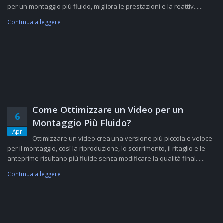
per un montaggio più fluido, migliora le prestazioni e la reattiv......
Continua a leggere
Come Ottimizzare un Video per un
6
Montaggio Più Fluido?
Apr
Ottimizzare un video crea una versione più piccola e veloce
per il montaggio, così la riproduzione, lo scorrimento, il ritaglio e le
anteprime risultano più fluide senza modificare la qualità final......
Continua a leggere