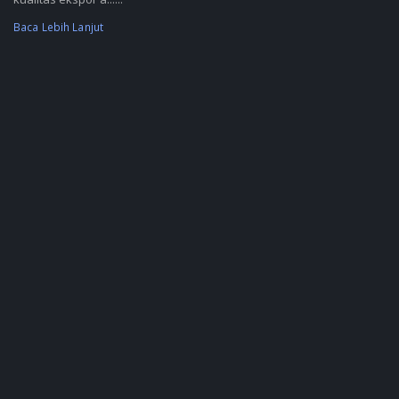
Baca Lebih Lanjut