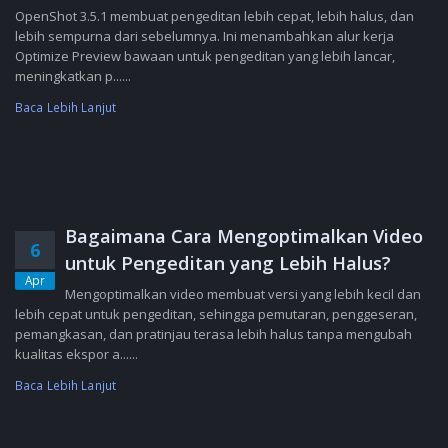
OpenShot 3.5.1 membuat pengeditan lebih cepat, lebih halus, dan
lebih sempurna dari sebelumnya. Ini menambahkan alur kerja
Optimize Preview bawaan untuk pengeditan yang lebih lancar,
meningkatkan p......
Baca Lebih Lanjut
Bagaimana Cara Mengoptimalkan Video
6
untuk Pengeditan yang Lebih Halus?
Apr
Mengoptimalkan video membuat versi yang lebih kecil dan
lebih cepat untuk pengeditan, sehingga pemutaran, penggeseran,
pemangkasan, dan pratinjau terasa lebih halus tanpa mengubah
kualitas ekspor a......
Baca Lebih Lanjut