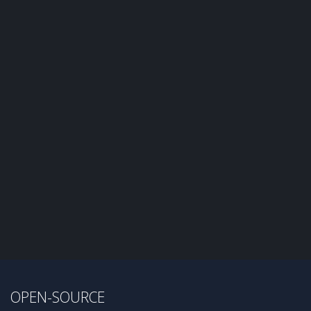
OPEN-SOURCE