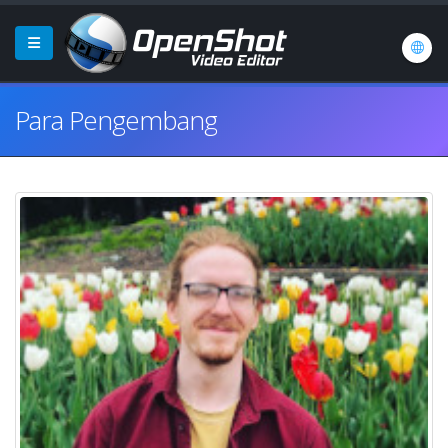
Para Pengembang