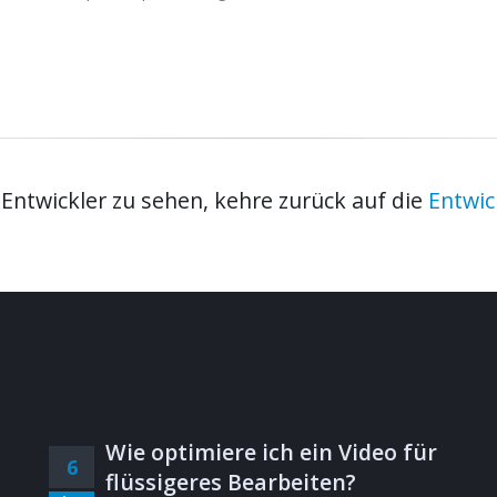
ntwickler zu sehen, kehre zurück auf die
Entwic
Wie optimiere ich ein Video für
6
flüssigeres Bearbeiten?