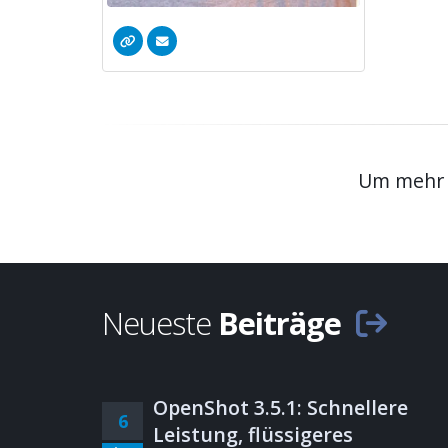
Um mehr E
Neueste
Beiträge
OpenShot 3.5.1: Schnellere
6
Leistung, flüssigeres