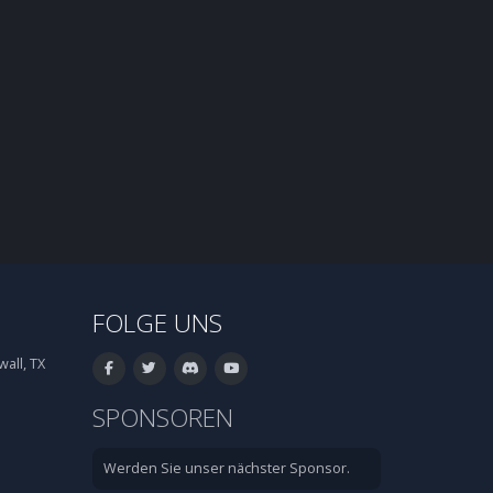
FOLGE UNS
all, TX
SPONSOREN
Werden Sie unser nächster Sponsor.