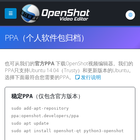
PPA（个人软件包归档）
也可从我们的
官方PPA
下载OpenShot视频编辑器。我们的
PPA只支持Ubuntu 14.04（Trusty）和更新版本的Ubuntu。
选择下面最符合您需要的PPA。
发行说明
稳定PPA
（仅包含官方版本）
sudo add-apt-repository
ppa:openshot.developers/ppa
sudo apt update
sudo apt install openshot-qt python3-openshot