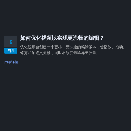
如何优化视频以实现更流畅的编辑？
6
优化视频会创建一个更小、更快速的编辑版本，使播放、拖动、
四月
修剪和预览更流畅，同时不改变最终导出质量。...
阅读详情