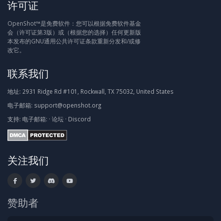
许可证
OpenShot™是免费软件：您可以根据免费软件基金
会（许可证第3版）或（根据您的选择）任何更新版
本发布的GNU通用公共许可证条款重新分发和/或修
改它。
联系我们
地址:
2931 Ridge Rd #101, Rockwall, TX 75032, United States
电子邮箱:
support@openshot.org
支持:
电子邮箱:
·
论坛
·
Discord
关注我们
赞助者