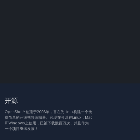
开源
OpenShot™创建于2008年，旨在为Linux构建一个免
费简单的开源视频编辑器。它现在可以在Linux，Mac
和Windows上使用，已被下载数百万次，并且作为
一个项目继续发展！