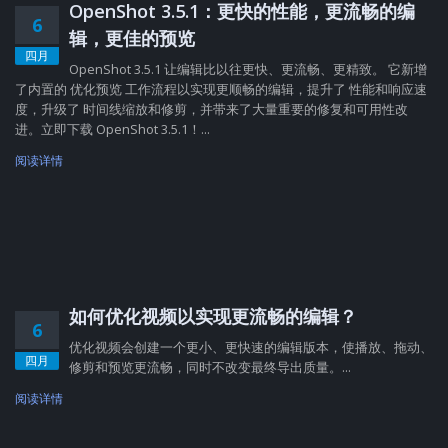
OpenShot 3.5.1：更快的性能，更流畅的编
6
辑，更佳的预览
四月
OpenShot 3.5.1 让编辑比以往更快、更流畅、更精致。 它新增
了内置的 优化预览 工作流程以实现更顺畅的编辑，提升了 性能和响应速
度，升级了 时间线缩放和修剪，并带来了大量重要的修复和可用性改
进。立即下载 OpenShot 3.5.1！...
阅读详情
如何优化视频以实现更流畅的编辑？
6
优化视频会创建一个更小、更快速的编辑版本，使播放、拖动、
四月
修剪和预览更流畅，同时不改变最终导出质量。...
阅读详情