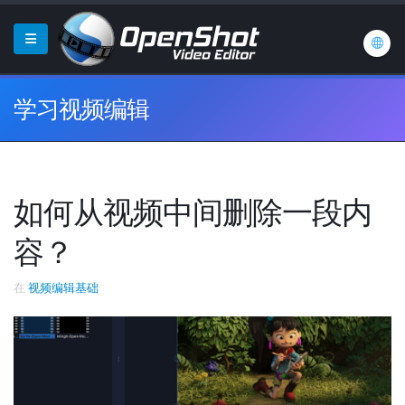
学习视频编辑
如何从视频中间删除一段内
容？
在
视频编辑基础