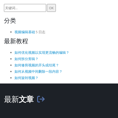
分类
视频编辑基础
5 日志
最新教程
如何优化视频以实现更流畅的编辑？
如何拆分剪辑？
如何修剪视频的开头或结尾？
如何从视频中间删除一段内容？
如何旋转视频？
最新
文章