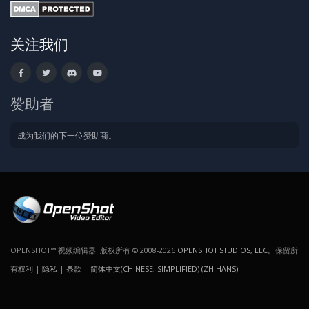
关注我们
赞助者
成为我们的下一位赞助商。
OPENSHOT™ 视频编辑器. 版权所有 © 2008-2026
OPENSHOT STUDIOS, LLC
。保留所
有权利 |
隐私
|
条款
|
简体中文(CHINESE, SIMPLIFIED) (ZH-HANS)