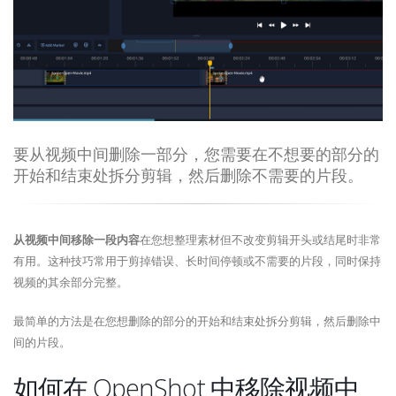
要从视频中间删除一部分，您需要在不想要的部分的
开始和结束处拆分剪辑，然后删除不需要的片段。
从视频中间移除一段内容
在您想整理素材但不改变剪辑开头或结尾时非常
有用。这种技巧常用于剪掉错误、长时间停顿或不需要的片段，同时保持
视频的其余部分完整。
最简单的方法是在您想删除的部分的开始和结束处拆分剪辑，然后删除中
间的片段。
如何在 OpenShot 中移除视频中