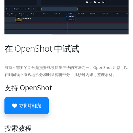
在 OpenShot 中试试
剪掉不需要的部分是提升视频质量最快的方法之一。OpenShot 让您可以
在时间线上直观地拆分和删除剪辑部分，几秒钟内即可整理素材。
支持 OpenShot
立即捐助!
搜索教程