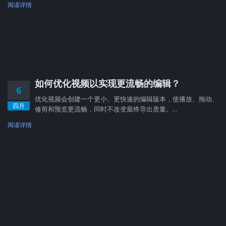
阅读详情
如何优化视频以实现更流畅的编辑？
6
优化视频会创建一个更小、更快速的编辑版本，使播放、拖动、
四月
修剪和预览更流畅，同时不改变最终导出质量。...
阅读详情