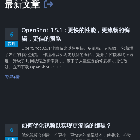
最新
文章
OpenShot 3.5.1：更快的性能，更流畅的编
6
辑，更佳的预览
四月
OpenShot 3.5.1 让编辑比以往更快、更流畅、更精致。 它新增
了内置的 优化预览 工作流程以实现更顺畅的编辑，提升了 性能和响应速
度，升级了 时间线缩放和修剪，并带来了大量重要的修复和可用性改
进。立即下载 OpenShot 3.5.1！...
阅读详情
如何优化视频以实现更流畅的编辑？
6
优化视频会创建一个更小、更快速的编辑版本，使播放、拖动、
四月