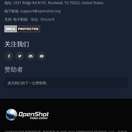
地址:
2931 Ridge Rd #101, Rockwall, TX 75032, United States
电子邮箱:
support@openshot.org
支持:
电子邮箱:
·
论坛
·
Discord
关注我们
赞助者
成为我们的下一位赞助商。
OPENSHOT™ 视频编辑器. 版权所有 © 2008-2026
OPENSHOT STUDIOS, LLC
。保留所