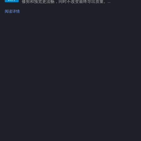
修剪和预览更流畅，同时不改变最终导出质量。...
阅读详情