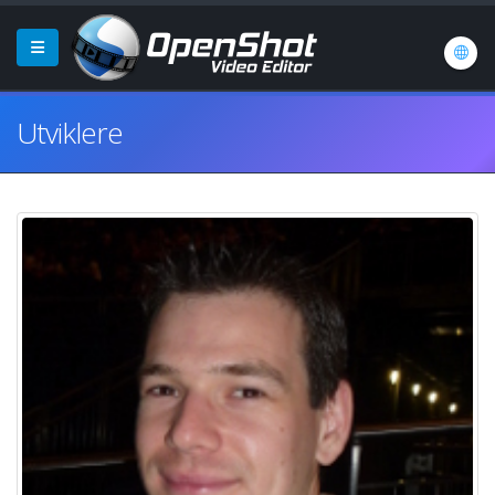
Utviklere