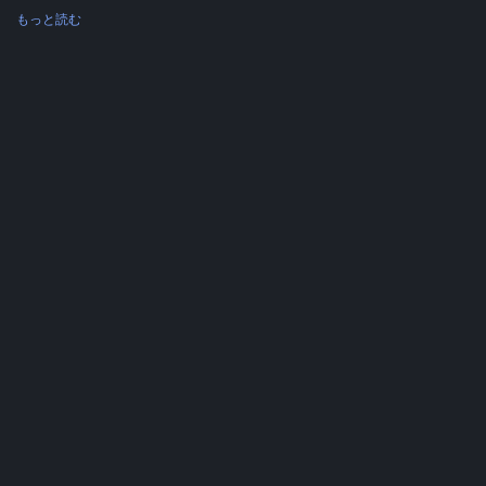
もっと読む