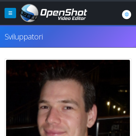
Sviluppatori