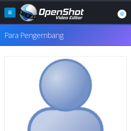
Para Pengembang