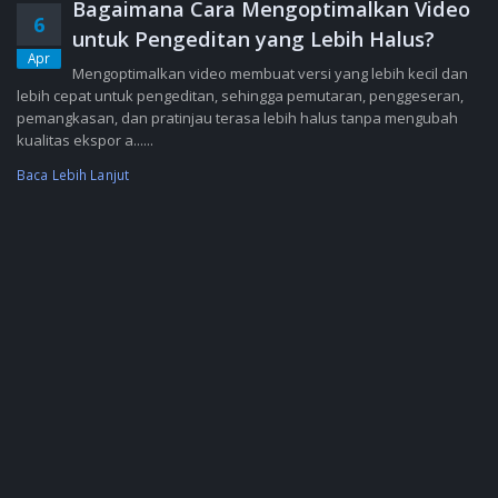
Bagaimana Cara Mengoptimalkan Video
6
untuk Pengeditan yang Lebih Halus?
Apr
Mengoptimalkan video membuat versi yang lebih kecil dan
lebih cepat untuk pengeditan, sehingga pemutaran, penggeseran,
pemangkasan, dan pratinjau terasa lebih halus tanpa mengubah
kualitas ekspor a......
Baca Lebih Lanjut