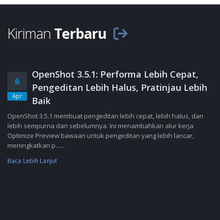
Kiriman
Terbaru
OpenShot 3.5.1: Performa Lebih Cepat,
6
Pengeditan Lebih Halus, Pratinjau Lebih
Apr
Baik
OpenShot 3.5.1 membuat pengeditan lebih cepat, lebih halus, dan
lebih sempurna dari sebelumnya. Ini menambahkan alur kerja
Optimize Preview bawaan untuk pengeditan yang lebih lancar,
meningkatkan p......
Baca Lebih Lanjut