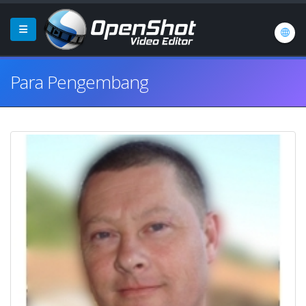
Para Pengembang