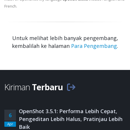
French.
Untuk melihat lebih banyak pengembang,
kembalilah ke halaman
Para Pengembang
.
Kiriman
Terbaru
OpenShot 3.5.1: Performa Lebih Cepat,
6
Pengeditan Lebih Halus, Pratinjau Lebih
Apr
Baik