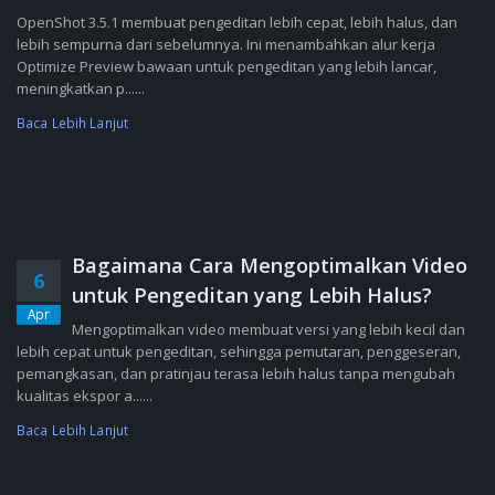
OpenShot 3.5.1 membuat pengeditan lebih cepat, lebih halus, dan
lebih sempurna dari sebelumnya. Ini menambahkan alur kerja
Optimize Preview bawaan untuk pengeditan yang lebih lancar,
meningkatkan p......
Baca Lebih Lanjut
Bagaimana Cara Mengoptimalkan Video
6
untuk Pengeditan yang Lebih Halus?
Apr
Mengoptimalkan video membuat versi yang lebih kecil dan
lebih cepat untuk pengeditan, sehingga pemutaran, penggeseran,
pemangkasan, dan pratinjau terasa lebih halus tanpa mengubah
kualitas ekspor a......
Baca Lebih Lanjut