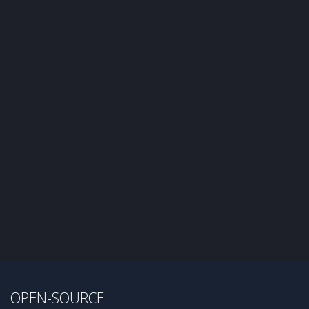
OPEN-SOURCE