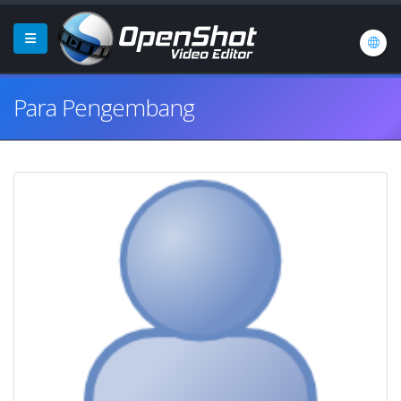
Para Pengembang