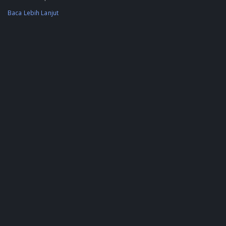
Baca Lebih Lanjut