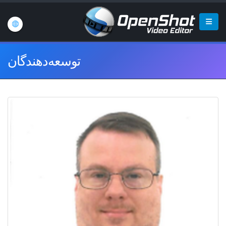
توسعه‌دهندگان