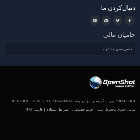
دنبال‌کردن ما
حامیان مالی
حامی بعدی ما شوید.
OPENSHOT™ ویرایشگر ویدیو. حق رونوشت © 2008-2026
OPENSHOT STUDIOS, LLC
.
تمامی حقوق محفوظ است |
حریم خصوصی
|
شرایط استفاده
|
فارسی (FA)