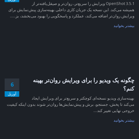
OpenShot 3.5.1 ویرایش را سریع‌تر، روان‌تر و صیقل‌یافته‌تر از
همیشه می‌کند. این نسخه یک جریان کاری داخلی بهینه‌سازی پیش‌نمایش برای
ویرایش روان‌تر اضافه می‌کند، عملکرد و پاسخگویی را بهبود می‌بخشد، بز......
بیشتر بخوانید
چگونه یک ویدیو را برای ویرایش روان‌تر بهینه
6
کنم؟
آوریل
بهینه‌سازی ویدیو نسخه‌ای کوچکتر و سریع‌تر برای ویرایش ایجاد
می‌کند تا پخش، جستجو، برش و پیش‌نمایش‌ها روان‌تر شوند بدون اینکه کیفیت
خروجی نهایی تغییر کند....
بیشتر بخوانید