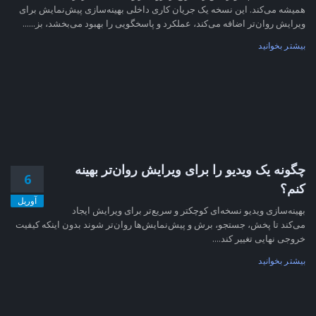
همیشه می‌کند. این نسخه یک جریان کاری داخلی بهینه‌سازی پیش‌نمایش برای
ویرایش روان‌تر اضافه می‌کند، عملکرد و پاسخگویی را بهبود می‌بخشد، بز......
بیشتر بخوانید
چگونه یک ویدیو را برای ویرایش روان‌تر بهینه
6
کنم؟
آوریل
بهینه‌سازی ویدیو نسخه‌ای کوچکتر و سریع‌تر برای ویرایش ایجاد
می‌کند تا پخش، جستجو، برش و پیش‌نمایش‌ها روان‌تر شوند بدون اینکه کیفیت
خروجی نهایی تغییر کند....
بیشتر بخوانید