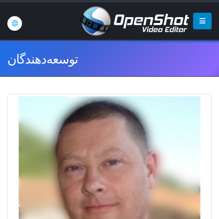
توسعه‌دهندگان