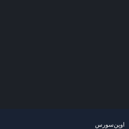
اوپن‌سورس