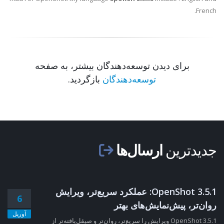
French.
برای دیدن توسعه‌دهندگان بیشتر، به صفحه
توسعه‌دهندگان
بازگردید.
جدیدترین
ارسال‌ها
OpenShot 3.5.1: عملکرد سریع‌تر، ویرایش
6
روان‌تر، پیش‌نمایش‌های بهتر
آوریل
OpenShot 3.5.1 ویرایش را سریع‌تر، روان‌تر و صیقل‌یافته‌تر از