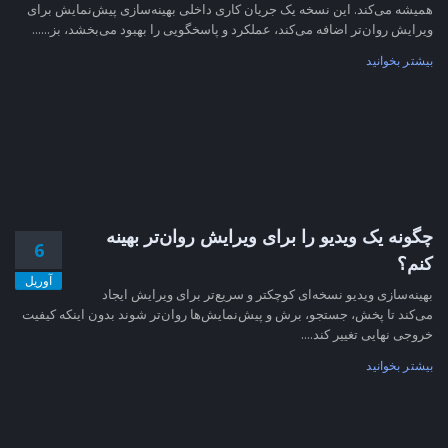
همیشه می‌کند. این نسخه یک جریان کاری داخلی بهینه‌سازی پیش‌نمایش برای
ویرایش روان‌تر اضافه می‌کند، عملکرد و پاسخگویی را بهبود می‌بخشد، بز......
بیشتر بخوانید
چگونه یک ویدیو را برای ویرایش روان‌تر بهینه
6
کنم؟
آوریل
بهینه‌سازی ویدیو نسخه‌ای کوچکتر و سریع‌تر برای ویرایش ایجاد
می‌کند تا پخش، جستجو، برش و پیش‌نمایش‌ها روان‌تر شوند بدون اینکه کیفیت
خروجی نهایی تغییر کند....
بیشتر بخوانید