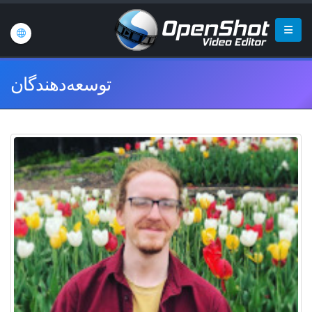
توسعه‌دهندگان