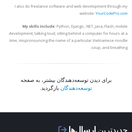
I also do freelance software and web development through my
website:
YourCodePro.com
My skills include:
Python, Django, .NET, Java, Flash, mobile
development, talking loud, sitting behind a computer for hours at a
time, mispronouncing the name of a particular Vietnamese noodle
soup, and breathing.
برای دیدن توسعه‌دهندگان بیشتر، به صفحه
توسعه‌دهندگان
بازگردید.
جدیدترین
ارسال‌ها