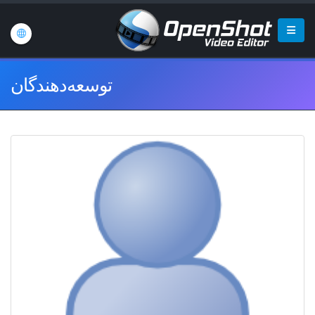
توسعه‌دهندگان