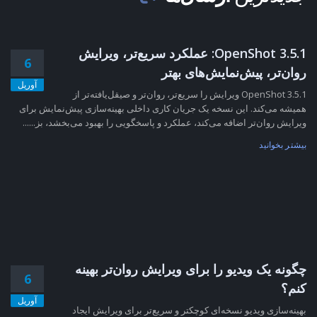
OpenShot 3.5.1: عملکرد سریع‌تر، ویرایش
6
روان‌تر، پیش‌نمایش‌های بهتر
آوریل
OpenShot 3.5.1 ویرایش را سریع‌تر، روان‌تر و صیقل‌یافته‌تر از
همیشه می‌کند. این نسخه یک جریان کاری داخلی بهینه‌سازی پیش‌نمایش برای
ویرایش روان‌تر اضافه می‌کند، عملکرد و پاسخگویی را بهبود می‌بخشد، بز......
بیشتر بخوانید
چگونه یک ویدیو را برای ویرایش روان‌تر بهینه
6
کنم؟
آوریل
بهینه‌سازی ویدیو نسخه‌ای کوچکتر و سریع‌تر برای ویرایش ایجاد