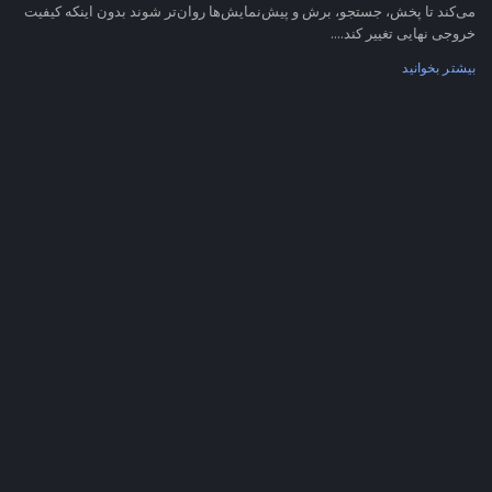
می‌کند تا پخش، جستجو، برش و پیش‌نمایش‌ها روان‌تر شوند بدون اینکه کیفیت
خروجی نهایی تغییر کند....
بیشتر بخوانید