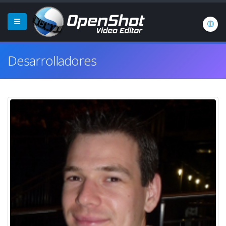
Desarrolladores