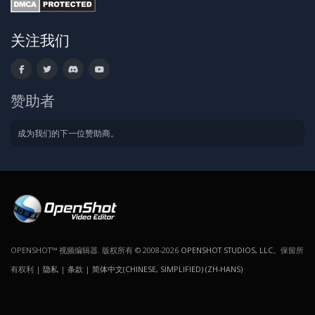
关注我们
赞助者
成为我们的下一位赞助商。
OPENSHOT™ 视频编辑器. 版权所有 © 2008-2026
OPENSHOT STUDIOS, LLC
。保留所
有权利 |
隐私
|
条款
|
简体中文(CHINESE, SIMPLIFIED) (ZH-HANS)