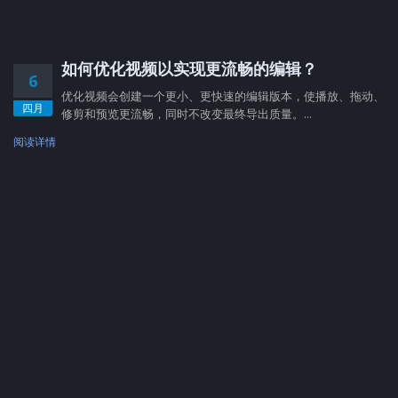
如何优化视频以实现更流畅的编辑？
6
优化视频会创建一个更小、更快速的编辑版本，使播放、拖动、
四月
修剪和预览更流畅，同时不改变最终导出质量。...
阅读详情