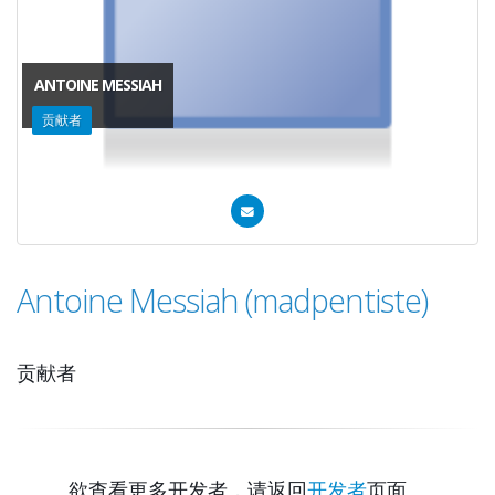
ANTOINE MESSIAH
贡献者
Antoine Messiah (madpentiste)
贡献者
欲查看更多开发者，请返回
开发者
页面。