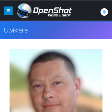
Utviklere