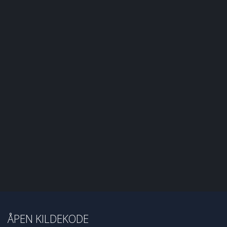
ÅPEN KILDEKODE