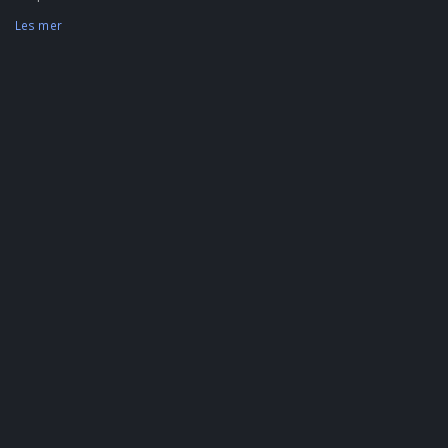
Les mer