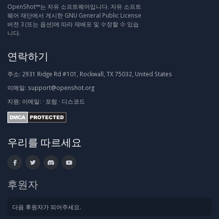
OpenShot™는 자유 소프트웨어입니다. 자유 소프트
웨어 재단에서 게시한 GNU General Public License
버전 3 (또는 옵션)에 따라 재배포 및 수정할 수 있습
니다.
연락하기
주소:
2931 Ridge Rd #101, Rockwall, TX 75032, United States
이메일:
support@openshot.org
지원:
이메일:
·
포럼
·
디스코드
우리를 따르세요
후원자
다음 후원자가 되어주세요.