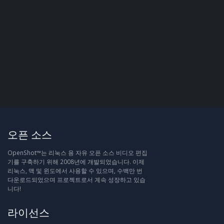
오픈 소스
OpenShot™는 리눅스 용 자유 오픈 소스 비디오 편집
기를 구축하기 위해 2008년에 개발되었습니다. 이제
리눅스, 맥 및 윈도에서 사용할 수 있으며, 수백만 번
다운로드되었으며 프로젝트로서 계속 성장하고 있습
니다!
라이선스