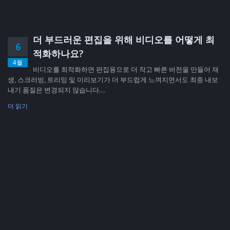
더 부드러운 편집을 위해 비디오를 어떻게 최
6
적화하나요?
4월
비디오를 최적화하면 편집용으로 더 작고 빠른 버전을 만들어 재
생, 스크러빙, 트리밍 및 미리보기가 더 부드럽게 느껴지면서도 최종 내보
내기 품질은 변경되지 않습니다....
더 읽기