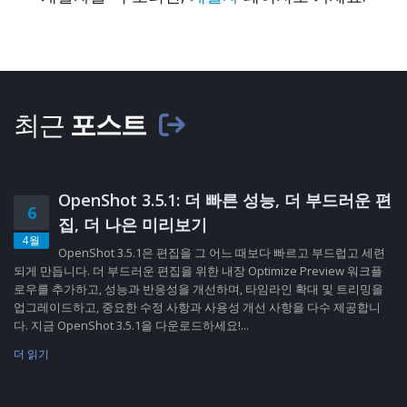
최근
포스트
OpenShot 3.5.1: 더 빠른 성능, 더 부드러운 편
6
집, 더 나은 미리보기
4월
OpenShot 3.5.1은 편집을 그 어느 때보다 빠르고 부드럽고 세련
되게 만듭니다. 더 부드러운 편집을 위한 내장 Optimize Preview 워크플
로우를 추가하고, 성능과 반응성을 개선하며, 타임라인 확대 및 트리밍을
업그레이드하고, 중요한 수정 사항과 사용성 개선 사항을 다수 제공합니
다. 지금 OpenShot 3.5.1을 다운로드하세요!...
더 읽기