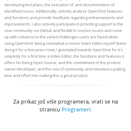
developing test plans, the execution of, and documentation of
identified issues. Additionally, actively analyze OpenShot features
and functions and provide feedback regarding enhancements and
improvements. I also actively participate in providing support to the
user community via GitHub and Reddit to resolve issues and come
up with solutions to the varied challenges users are faced when
using OpenShot. Being somewhat a novice Video Editor myself (been
doing it for a few years now), I gravitated towards OpenShot for it's
simplicity for a first time a Video Editor, the functions and features it
offers for being Open Source, and the commitment of the product
owner/developer, and the rest of community and volunteers putting
time and effort into making this a great product.
Za prikaz još više programera, vrati se na
stranicu
Programeri
.