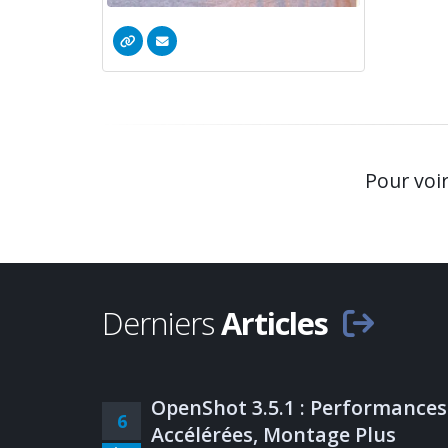
Pour voi
Derniers
Articles
OpenShot 3.5.1 : Performances
6
Accélérées, Montage Plus