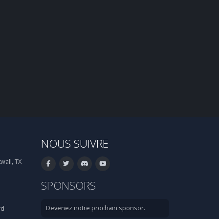
NOUS SUIVRE
wall, TX
SPONSORS
Devenez notre prochain sponsor.
rd