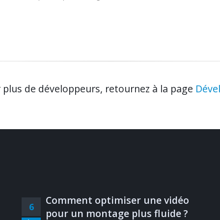
r plus de développeurs, retournez à la page
Déve
Comment optimiser une vidéo
6
pour un montage plus fluide ?