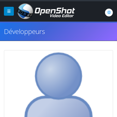
Développeurs