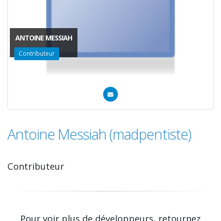
ANTOINE MESSIAH
Contributeur
Antoine Messiah (madpentiste)
Contributeur
Pour voir plus de développeurs, retournez