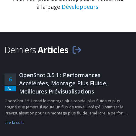
à la page
Développeurs
.
Derniers
Articles
OpenShot 3.5.1 : Performances
6
Accélérées, Montage Plus Fluide,
Avr
Meilleures Prévisualisations
OpenShot 3.5.1 rend le montage plus rapide, plus fluide et plus
soigné que jamais. Il ajoute un flux de travail intégré Optimiser la
Prévisualisation pour un montage plus fluide, améliore la perfor......
Lire la suite