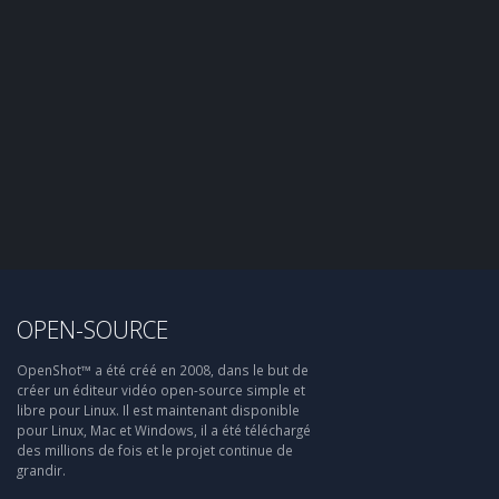
OPEN-SOURCE
OpenShot™ a été créé en 2008, dans le but de
créer un éditeur vidéo open-source simple et
libre pour Linux. Il est maintenant disponible
pour Linux, Mac et Windows, il a été téléchargé
des millions de fois et le projet continue de
grandir.