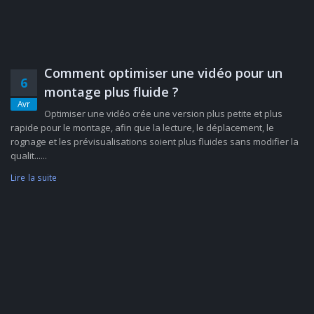
Comment optimiser une vidéo pour un
6
montage plus fluide ?
Avr
Optimiser une vidéo crée une version plus petite et plus
rapide pour le montage, afin que la lecture, le déplacement, le
rognage et les prévisualisations soient plus fluides sans modifier la
qualit......
Lire la suite