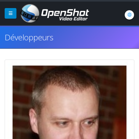
Développeurs