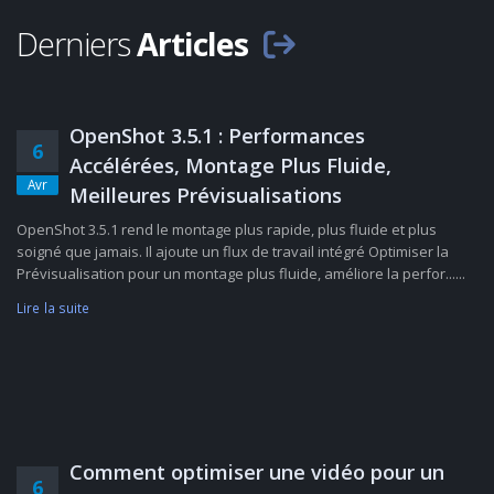
Derniers
Articles
OpenShot 3.5.1 : Performances
6
Accélérées, Montage Plus Fluide,
Avr
Meilleures Prévisualisations
OpenShot 3.5.1 rend le montage plus rapide, plus fluide et plus
soigné que jamais. Il ajoute un flux de travail intégré Optimiser la
Prévisualisation pour un montage plus fluide, améliore la perfor......
Lire la suite
Comment optimiser une vidéo pour un
6