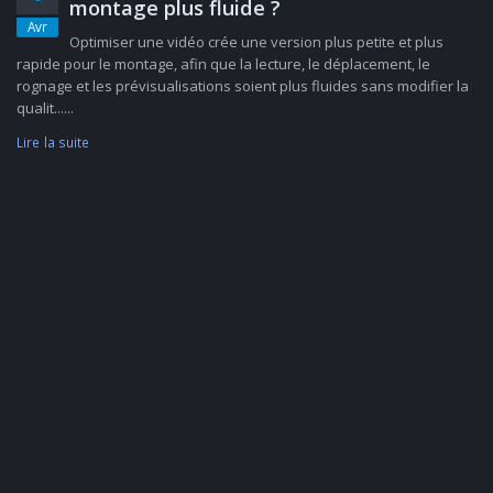
montage plus fluide ?
Avr
Optimiser une vidéo crée une version plus petite et plus
rapide pour le montage, afin que la lecture, le déplacement, le
rognage et les prévisualisations soient plus fluides sans modifier la
qualit......
Lire la suite