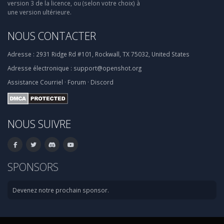
version 3 de la licence, ou (selon votre choix) à
une version ultérieure.
NOUS CONTACTER
Adresse :
2931 Ridge Rd #101, Rockwall, TX 75032, United States
Adresse électronique :
support@openshot.org
Assistance
Courriel
·
Forum
·
Discord
NOUS SUIVRE
SPONSORS
Devenez notre prochain sponsor.