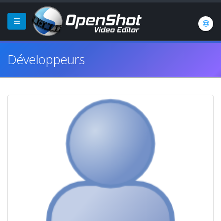
Développeurs