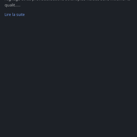
qualit......
Lire la suite