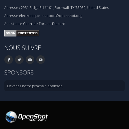
Adresse :
2931 Ridge Rd #101, Rockwall, TX 75032, United States
Adresse électronique :
support@openshot.org
Assistance
Courriel
·
Forum
·
Discord
NOUS SUIVRE
SPONSORS
Devenez notre prochain sponsor.