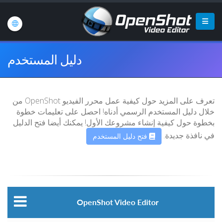
دليل المستخدم
تعرف على المزيد حول كيفية عمل محرر الفيديو OpenShot من
خلال دليل المستخدم الرسمي أدناه! احصل على تعليمات خطوة
بخطوة حول كيفية إنشاء مشروعك الأول! يمكنك أيضا فتح الدليل
في نافذة جديدة.
فتح دليل المستخدم