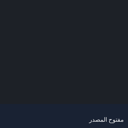
مفتوح المصدر