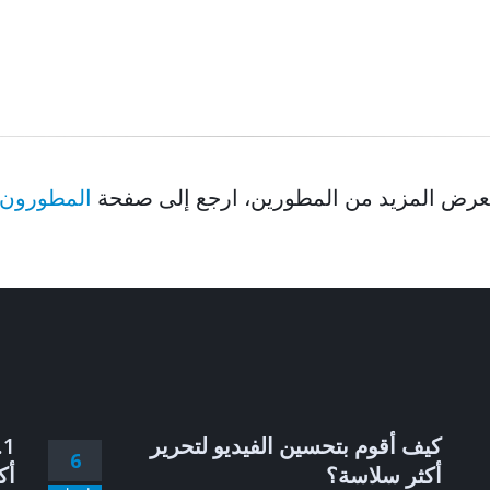
عرض المزيد من المطورين، ارجع إلى صفحة
المطورون
كيف أقوم بتحسين الفيديو لتحرير
6
أكثر سلاسة؟
أك