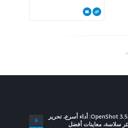
.
OpenShot 3.5.1: أداء أسرع، تحرير
6
ثر سلاسة، معاينات أفضل