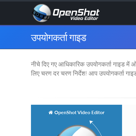
उपयोगकर्ता गाइड
नीचे दिए गए आधिकारिक उपयोगकर्ता गाइड में ओप
लिए चरण दर चरण निर्देश! आप उपयोगकर्ता गाइड 