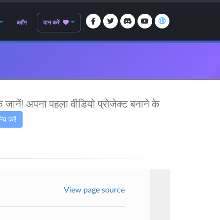
ब्लॉग
दान करें
जानें! अपना पहला वीडियो प्रोजेक्ट बनाने के
्च करें