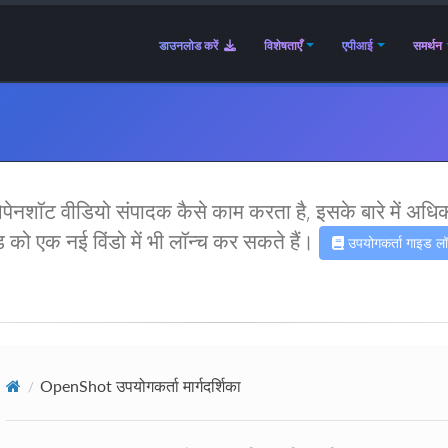
डाउनलोड करें
विशेषताएँ
एपीआई
समर्थन
ेनशॉट वीडियो संपादक कैसे काम करता है, इसके बारे में अधिक 
को एक नई विंडो में भी लॉन्च कर सकते हैं।
उपयोगकर्ता गाइड लॉन