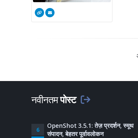
नवीनतम
पोस्ट
OpenShot 3.5.1: तेज़ प्रदर्शन, स्मूथ
6
संपादन, बेहतर पूर्वावलोकन