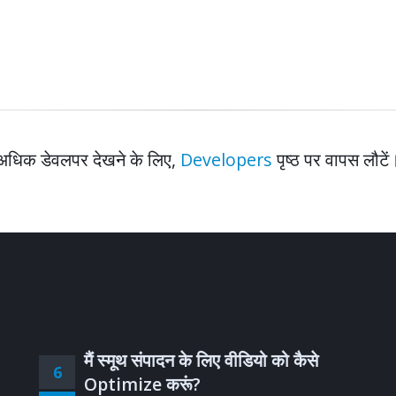
अधिक डेवलपर देखने के लिए,
Developers
पृष्ठ पर वापस लौटें
मैं स्मूथ संपादन के लिए वीडियो को कैसे
6
Optimize करूं?