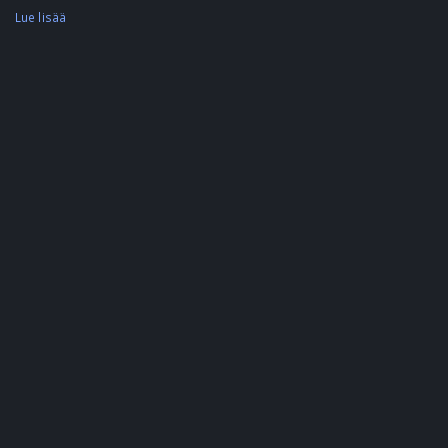
Lue lisää