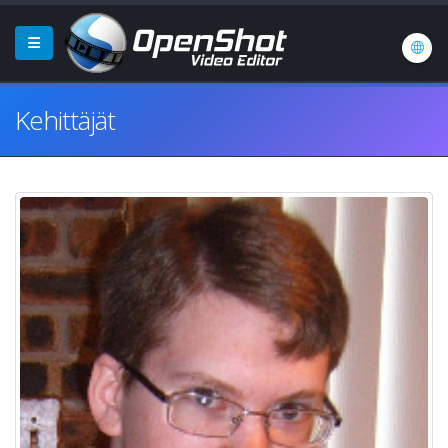
Kehittäjät