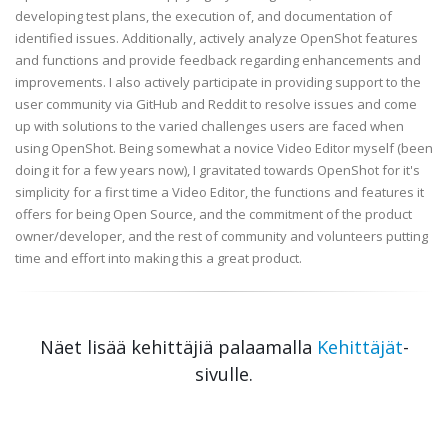
developing test plans, the execution of, and documentation of
identified issues. Additionally, actively analyze OpenShot features
and functions and provide feedback regarding enhancements and
improvements. I also actively participate in providing support to the
user community via GitHub and Reddit to resolve issues and come
up with solutions to the varied challenges users are faced when
using OpenShot. Being somewhat a novice Video Editor myself (been
doing it for a few years now), I gravitated towards OpenShot for it's
simplicity for a first time a Video Editor, the functions and features it
offers for being Open Source, and the commitment of the product
owner/developer, and the rest of community and volunteers putting
time and effort into making this a great product.
Näet lisää kehittäjiä palaamalla
Kehittäjät
-
sivulle.