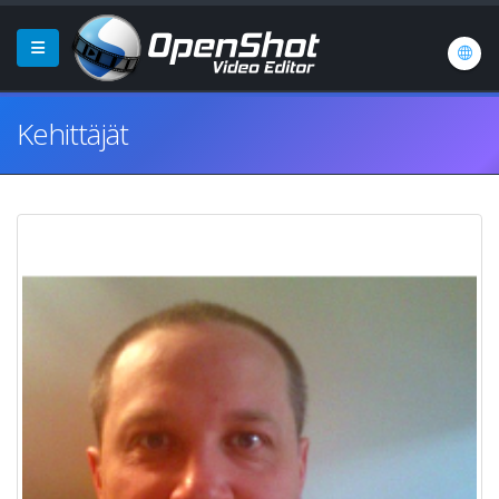
Kehittäjät