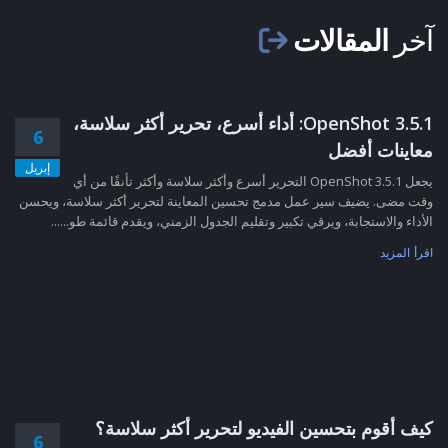
آخر
المقالات
OpenShot 3.5.1: أداء أسرع، تحرير أكثر سلاسة،
6
معاينات أفضل
إبريل
يجعل OpenShot 3.5.1 التحرير أسرع وأكثر سلاسة وأكثر تأنقًا من أي
وقت مضى. يضيف سير عمل مدمج تحسين المعاينة لتحرير أكثر سلاسة، ويحسن
الأداء والاستجابة، ويرقي تكبير وتقليم الجدول الزمني، ويقدم قائمة طو......
اقرأ المزيد
كيف أقوم بتحسين الفيديو لتحرير أكثر سلاسة؟
6