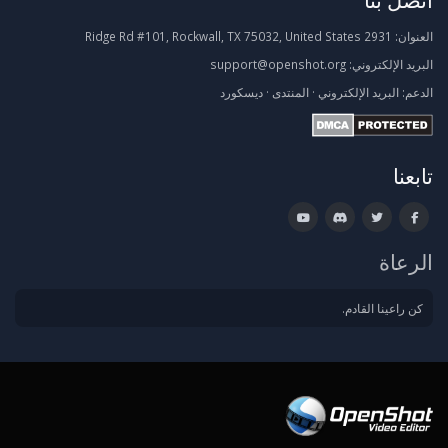
العنوان:
2931 Ridge Rd #101, Rockwall, TX 75032, United States
البريد الإلكتروني:
support@openshot.org
الدعم:
البريد الإلكتروني
·
المنتدى
·
ديسكورد
تابعنا
الرعاة
كن راعينا القادم.