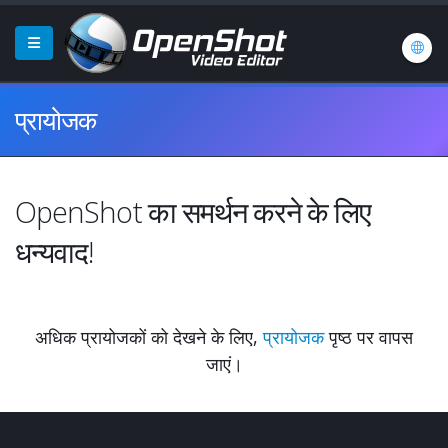
प्रायोजक
OpenShot का समर्थन करने के लिए
धन्यवाद!
अधिक प्रायोजकों को देखने के लिए,
प्रायोजक
पृष्ठ पर वापस
जाएं।