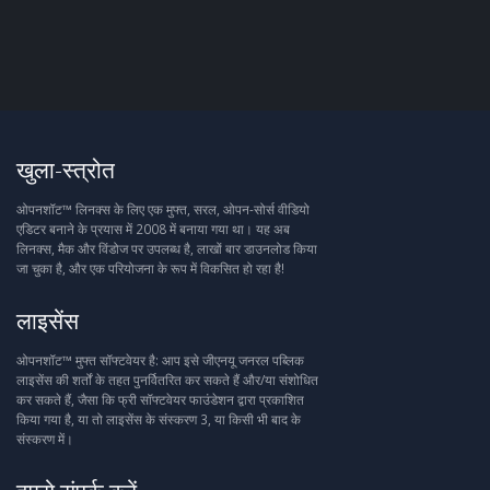
खुला-स्त्रोत
ओपनशॉट™ लिनक्स के लिए एक मुफ्त, सरल, ओपन-सोर्स वीडियो
एडिटर बनाने के प्रयास में 2008 में बनाया गया था। यह अब
लिनक्स, मैक और विंडोज पर उपलब्ध है, लाखों बार डाउनलोड किया
जा चुका है, और एक परियोजना के रूप में विकसित हो रहा है!
लाइसेंस
ओपनशॉट™ मुफ्त सॉफ्टवेयर है: आप इसे जीएनयू जनरल पब्लिक
लाइसेंस की शर्तों के तहत पुनर्वितरित कर सकते हैं और/या संशोधित
कर सकते हैं, जैसा कि फ्री सॉफ्टवेयर फाउंडेशन द्वारा प्रकाशित
किया गया है, या तो लाइसेंस के संस्करण 3, या किसी भी बाद के
संस्करण में।