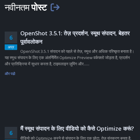
नवीनतम
पोस्ट
OpenShot 3.5.1: तेज़ प्रदर्शन, स्मूथ संपादन, बेहतर
6
पूर्वावलोकन
अप्र
OpenShot 3.5.1 संपादन को पहले से तेज़, स्मूथ और अधिक परिष्कृत बनाता है।
यह स्मूथ संपादन के लिए एक अंतर्निर्मित Optimize Preview वर्कफ़्लो जोड़ता है, प्रदर्शन
और प्रतिक्रिया में सुधार करता है, टाइमलाइन ज़ूमिंग और......
और पढो
मैं स्मूथ संपादन के लिए वीडियो को कैसे Optimize करूं?
6
वीडियो को Optimize करने से संपादन के लिए एक छोटा, तेज़ संस्करण बनता है,